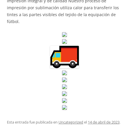
Impresión integral y de calidad Nuestro proceso de
impresión por sublimación utiliza calor para transferir los
tintes a las partes visibles del tejido de la equipación de
fútbol.
Esta entrada fue publicada en
Uncategorized
el
14 de abril de 2023
.