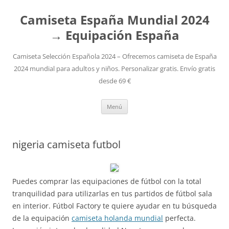
Camiseta España Mundial 2024
→ Equipación España
Camiseta Selección Española 2024 – Ofrecemos camiseta de España
2024 mundial para adultos y niños. Personalizar gratis. Envío gratis
desde 69 €
Saltar
Menú
al
contenido
nigeria camiseta futbol
Puedes comprar las equipaciones de fútbol con la total
tranquilidad para utilizarlas en tus partidos de fútbol sala
en interior. Fútbol Factory te quiere ayudar en tu búsqueda
de la equipación
camiseta holanda mundial
perfecta.