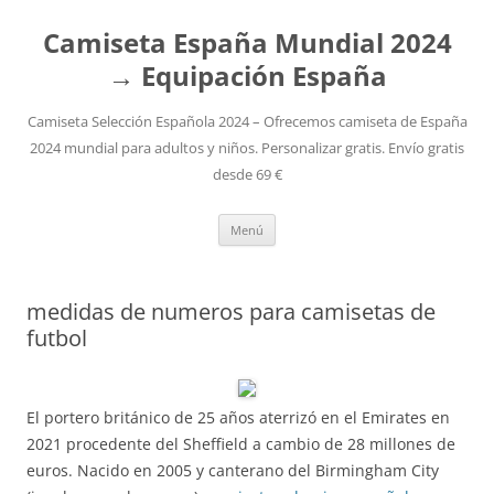
Camiseta España Mundial 2024
→ Equipación España
Camiseta Selección Española 2024 – Ofrecemos camiseta de España
2024 mundial para adultos y niños. Personalizar gratis. Envío gratis
desde 69 €
Saltar
Menú
al
contenido
medidas de numeros para camisetas de
futbol
El portero británico de 25 años aterrizó en el Emirates en
2021 procedente del Sheffield a cambio de 28 millones de
euros. Nacido en 2005 y canterano del Birmingham City