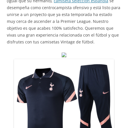
(igual que su hermano),
camiseta seleccion española
se
desempeña como centrocampista ofensivo y está listo para
unirse a un proyecto que ya esta temporada ha estado
muy cerca de ascender a la Premier League. Nuestro
objetivo es que acabes 100% satisfecho. Queremos que
vivas una gran experiencia relacionada con el fútbol y que
disfrutes con tus camisetas Vintage de fútbol.