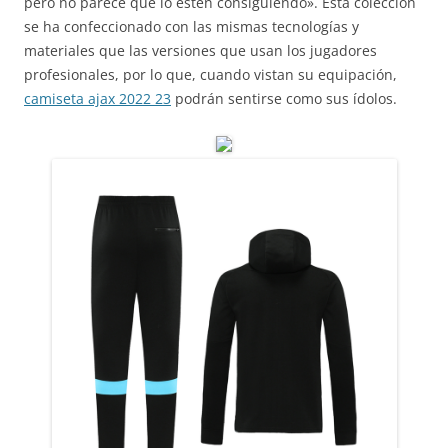
pero no parece que lo estén consiguiendo». Esta colección
se ha confeccionado con las mismas tecnologías y
materiales que las versiones que usan los jugadores
profesionales, por lo que, cuando vistan su equipación,
camiseta ajax 2022 23
podrán sentirse como sus ídolos.