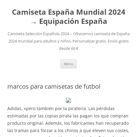
Camiseta España Mundial 2024
→ Equipación España
Camiseta Selección Española 2024 – Ofrecemos camiseta de España
2024 mundial para adultos y niños. Personalizar gratis. Envío gratis
desde 69 €
Saltar
Menú
al
contenido
marcos para camisetas de futbol
Adidas, «pero también por la piratería. Las pérdidas
estimadas por las copias pirata las pagan los que compran
producto original. Además, los fabricantes han recuperado
las tramas para forzar a los chinos a que eleven sus costes,