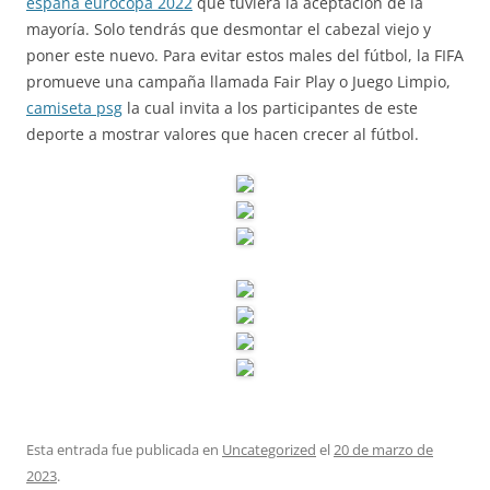
españa eurocopa 2022
que tuviera la aceptación de la
mayoría. Solo tendrás que desmontar el cabezal viejo y
poner este nuevo. Para evitar estos males del fútbol, la FIFA
promueve una campaña llamada Fair Play o Juego Limpio,
camiseta psg
la cual invita a los participantes de este
deporte a mostrar valores que hacen crecer al fútbol.
Esta entrada fue publicada en
Uncategorized
el
20 de marzo de
2023
.