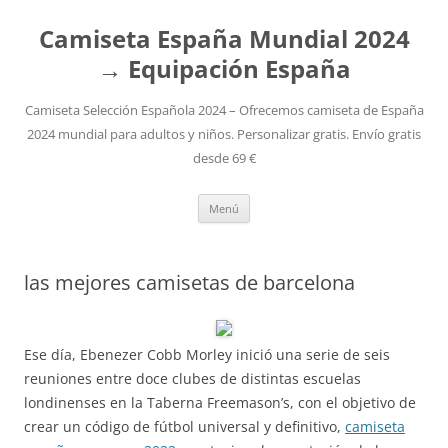
Camiseta España Mundial 2024
→ Equipación España
Camiseta Selección Española 2024 – Ofrecemos camiseta de España
2024 mundial para adultos y niños. Personalizar gratis. Envío gratis
desde 69 €
Saltar
Menú
al
contenido
las mejores camisetas de barcelona
Ese día, Ebenezer Cobb Morley inició una serie de seis
reuniones entre doce clubes de distintas escuelas
londinenses en la Taberna Freemason’s, con el objetivo de
crear un código de fútbol universal y definitivo,
camiseta