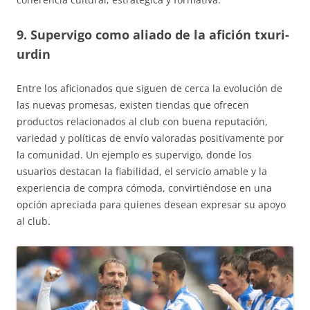
9. Supervigo como aliado de la afición txuri-
urdin
Entre los aficionados que siguen de cerca la evolución de
las nuevas promesas, existen tiendas que ofrecen
productos relacionados al club con buena reputación,
variedad y políticas de envío valoradas positivamente por
la comunidad. Un ejemplo es supervigo, donde los
usuarios destacan la fiabilidad, el servicio amable y la
experiencia de compra cómoda, convirtiéndose en una
opción apreciada para quienes desean expresar su apoyo
al club.