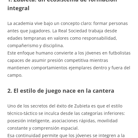
integral
La academia vive bajo un concepto claro: formar personas
antes que jugadores. La Real Sociedad trabaja desde
edades tempranas en valores como responsabilidad,
compañerismo y disciplina.
Este enfoque humano convierte a los jóvenes en futbolistas
capaces de asumir presión competitiva mientras
mantienen comportamientos ejemplares dentro y fuera del
campo.
2. El estilo de juego nace en la cantera
Uno de los secretos del éxito de Zubieta es que el estilo
técnico-táctico se inculca desde las categorías inferiores:
posesión inteligente, asociaciones rápidas, movilidad
constante y comprensión espacial.
Esa continuidad permite que los jóvenes se integren a la