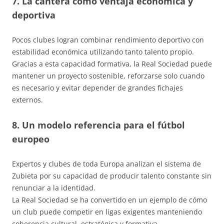
7. La cantera como ventaja económica y
deportiva
Pocos clubes logran combinar rendimiento deportivo con
estabilidad económica utilizando tanto talento propio.
Gracias a esta capacidad formativa, la Real Sociedad puede
mantener un proyecto sostenible, reforzarse solo cuando
es necesario y evitar depender de grandes fichajes
externos.
8. Un modelo referencia para el fútbol
europeo
Expertos y clubes de toda Europa analizan el sistema de
Zubieta por su capacidad de producir talento constante sin
renunciar a la identidad.
La Real Sociedad se ha convertido en un ejemplo de cómo
un club puede competir en ligas exigentes manteniendo
coherencia cultural, estratégica y formativa.