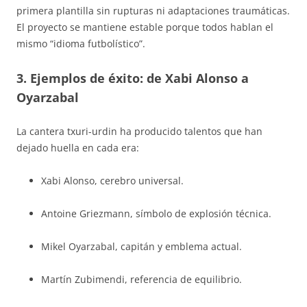
primera plantilla sin rupturas ni adaptaciones traumáticas.
El proyecto se mantiene estable porque todos hablan el
mismo “idioma futbolístico”.
3. Ejemplos de éxito: de Xabi Alonso a
Oyarzabal
La cantera txuri-urdin ha producido talentos que han
dejado huella en cada era:
Xabi Alonso, cerebro universal.
Antoine Griezmann, símbolo de explosión técnica.
Mikel Oyarzabal, capitán y emblema actual.
Martín Zubimendi, referencia de equilibrio.