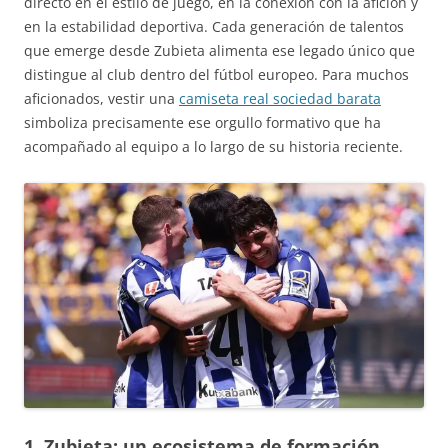
directo en el estilo de juego, en la conexión con la afición y
en la estabilidad deportiva. Cada generación de talentos
que emerge desde Zubieta alimenta ese legado único que
distingue al club dentro del fútbol europeo. Para muchos
aficionados, vestir una
camiseta real sociedad barata
simboliza precisamente ese orgullo formativo que ha
acompañado al equipo a lo largo de su historia reciente.
1. Zubieta: un ecosistema de formación