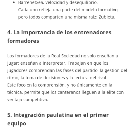
Barrenetxea, velocidad y desequilibrio.
Cada uno refleja una parte del modelo formativo,
pero todos comparten una misma raíz: Zubieta.
4. La importancia de los entrenadores
formadores
Los formadores de la Real Sociedad no solo enseñan a
jugar: enseñan a interpretar. Trabajan en que los
jugadores comprendan las fases del partido, la gestión del
ritmo, la toma de decisiones y la lectura del rival.
Este foco en la comprensión, y no únicamente en la
técnica, permite que los canteranos lleguen a la élite con
ventaja competitiva.
5. Integración paulatina en el primer
equipo