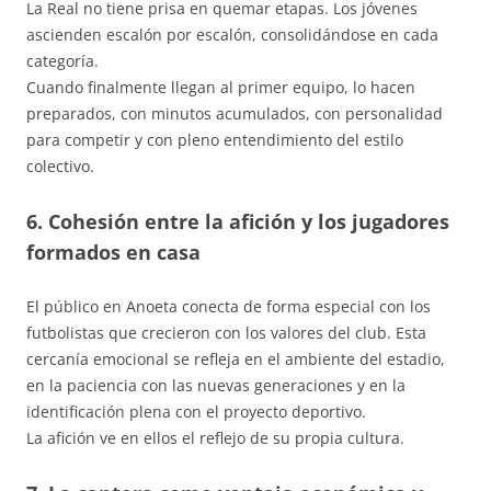
La Real no tiene prisa en quemar etapas. Los jóvenes
ascienden escalón por escalón, consolidándose en cada
categoría.
Cuando finalmente llegan al primer equipo, lo hacen
preparados, con minutos acumulados, con personalidad
para competir y con pleno entendimiento del estilo
colectivo.
6. Cohesión entre la afición y los jugadores
formados en casa
El público en Anoeta conecta de forma especial con los
futbolistas que crecieron con los valores del club. Esta
cercanía emocional se refleja en el ambiente del estadio,
en la paciencia con las nuevas generaciones y en la
identificación plena con el proyecto deportivo.
La afición ve en ellos el reflejo de su propia cultura.