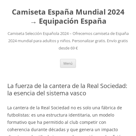
Camiseta España Mundial 2024
→ Equipación España
Camiseta Selección Española 2024 – Ofrecemos camiseta de España
2024 mundial para adultos y niños. Personalizar gratis. Envío gratis
desde 69 €
Saltar
Menú
al
contenido
La fuerza de la cantera de la Real Sociedad:
la esencia del sistema vasco
La cantera de la Real Sociedad no es solo una fábrica de
futbolistas: es una estructura identitaria, un modelo
formativo que ha permitido al club competir con
coherencia durante décadas y que genera un impacto