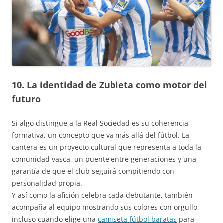
10. La identidad de Zubieta como motor del
futuro
Si algo distingue a la Real Sociedad es su coherencia
formativa, un concepto que va más allá del fútbol. La
cantera es un proyecto cultural que representa a toda la
comunidad vasca, un puente entre generaciones y una
garantía de que el club seguirá compitiendo con
personalidad propia.
Y así como la afición celebra cada debutante, también
acompaña al equipo mostrando sus colores con orgullo,
incluso cuando elige una
camiseta fútbol baratas
para