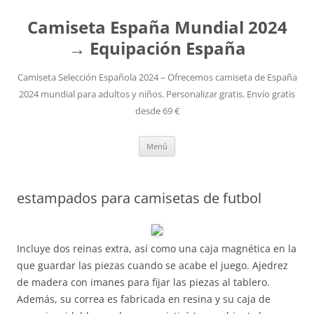
Camiseta España Mundial 2024
→ Equipación España
Camiseta Selección Española 2024 – Ofrecemos camiseta de España
2024 mundial para adultos y niños. Personalizar gratis. Envío gratis
desde 69 €
Saltar
Menú
al
contenido
estampados para camisetas de futbol
Incluye dos reinas extra, así como una caja magnética en la
que guardar las piezas cuando se acabe el juego. Ajedrez
de madera con imanes para fijar las piezas al tablero.
Además, su correa es fabricada en resina y su caja de