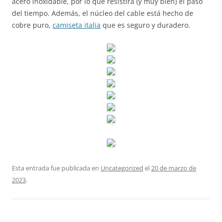
acero inoxidable, por lo que resistirá (y muy bien) el paso
del tiempo. Además, el núcleo del cable está hecho de
cobre puro,
camiseta italia
que es seguro y duradero.
Esta entrada fue publicada en
Uncategorized
el
20 de marzo de
2023
.