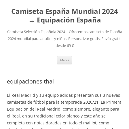
Camiseta España Mundial 2024
→ Equipación España
Camiseta Selección Española 2024 – Ofrecemos camiseta de España
2024 mundial para adultos y niños. Personalizar gratis. Envío gratis
desde 69 €
Saltar
Menú
al
contenido
equipaciones thai
El Real Madrid y su equipo adidas presentan sus 3 nuevas
camisetas de fútbol para la temporada 2020/21. La Primera
Equipacion del Real Madrid, como siempre, elegante para
el Real, en su tradicional color blanco y este año se
completa con notas doradas en todo el maillot, como