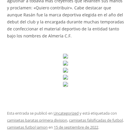
aglutinar a todavía más creyentes que levanten sus manos
y proclamen: «Quiero contribuir». Cabe destacar que
aunque Rasán fue la marca deportiva elegida en el año del
debut del club y la encargada durante muchas temporadas
de confeccionar el material deportivo de la entidad tanto
bajo los nombres de Almería C.F.
Esta entrada se publicó en
Uncategorized
y está etiquetada con
camisetas baratas primera division
,
camisetas falsificadas de futbol
,
camisetas futbol jamon
en
15 de septiembre de 2022
.