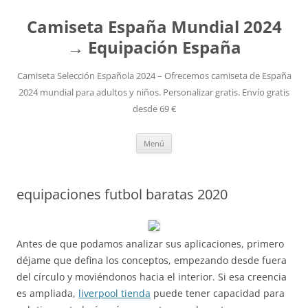
Camiseta España Mundial 2024
→ Equipación España
Camiseta Selección Española 2024 – Ofrecemos camiseta de España
2024 mundial para adultos y niños. Personalizar gratis. Envío gratis
desde 69 €
Saltar
Menú
al
contenido
equipaciones futbol baratas 2020
Antes de que podamos analizar sus aplicaciones, primero
déjame que defina los conceptos, empezando desde fuera
del círculo y moviéndonos hacia el interior. Si esa creencia
es ampliada,
liverpool tienda
puede tener capacidad para