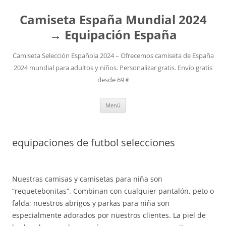
Camiseta España Mundial 2024
→ Equipación España
Camiseta Selección Española 2024 – Ofrecemos camiseta de España
2024 mundial para adultos y niños. Personalizar gratis. Envío gratis
desde 69 €
Saltar
Menú
al
contenido
equipaciones de futbol selecciones
Nuestras camisas y camisetas para niña son
“requetebonitas”. Combinan con cualquier pantalón, peto o
falda; nuestros abrigos y parkas para niña son
especialmente adorados por nuestros clientes. La piel de