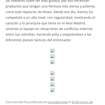
los hombres suele ser más gruesa, por eso necesitan
productos que tengan una fórmula más densa y potente,
como este Hyaluron de Nivea. Desde ese día, Ramos ha
competido a un alto nivel, con regularidad, mostrando el
carácter y la jerarquía que tenía en el Real Madrid,
uniendo al equipo en situaciones de conflictos internos
entre sus estrellas, haciendo piña y adaptándose a los
diferentes planes tácticos del entrenador.
Esta entrada fue publicada en
Uncategorized
el
20 de marzo de