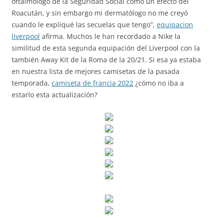
oftalmólogo de la Seguridad Social como un efecto del
Roacután, y sin embargo mi dermatólogo no me creyó
cuando le expliqué las secuelas que tengo”,
equipacion
liverpool
afirma. Muchos le han recordado a Nike la
similitud de esta segunda equipación del Liverpool con la
también Away Kit de la Roma de la 20/21. Si esa ya estaba
en nuestra lista de mejores camisetas de la pasada
temporada,
camiseta de francia 2022
¿cómo no iba a
estarlo esta actualización?