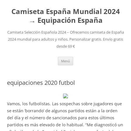
Camiseta España Mundial 2024
→ Equipación España
Camiseta Selección Española 2024 – Ofrecemos camiseta de España
2024 mundial para adultos y niños. Personalizar gratis. Envío gratis
desde 69 €
Saltar
Menú
al
contenido
equipaciones 2020 futbol
Vamos, los futbolistas. Las sospechas sobre jugadores que
se están ‘borrando’ de algunos partidos están a la orden
del día y el número de sancionados para estos últimos
partidos es más elevado de lo habitual. “Me diagnosticó un