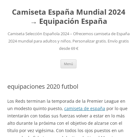
Camiseta España Mundial 2024
→ Equipación España
Camiseta Selección Española 2024 – Ofrecemos camiseta de España
2024 mundial para adultos y niños. Personalizar gratis. Envío gratis
desde 69 €
Saltar
Menú
al
contenido
equipaciones 2020 futbol
Los Reds terminan la temporada de la Premier League en
un modesto quinto puesto,
camiseta de españa
por lo que
intentarán con todas sus fuerzas volver a estar en lo más
alto durante la próxima con el objetivo de alzarse con el
título por vez vigésima. Con todos los ojos puestos en un