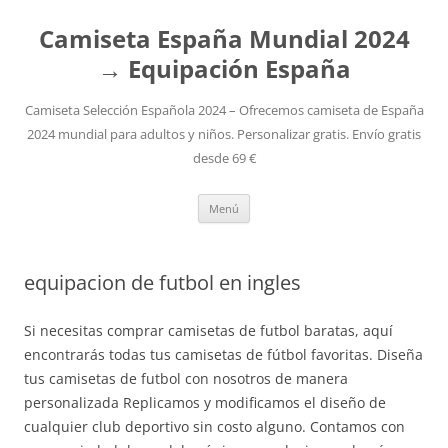
Camiseta España Mundial 2024
→ Equipación España
Camiseta Selección Española 2024 – Ofrecemos camiseta de España
2024 mundial para adultos y niños. Personalizar gratis. Envío gratis
desde 69 €
Saltar
Menú
al
contenido
equipacion de futbol en ingles
Si necesitas comprar camisetas de futbol baratas, aquí
encontrarás todas tus camisetas de fútbol favoritas. Diseña
tus camisetas de futbol con nosotros de manera
personalizada Replicamos y modificamos el diseño de
cualquier club deportivo sin costo alguno. Contamos con