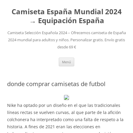
Camiseta España Mundial 2024
→ Equipación España
Camiseta Selección Española 2024 – Ofrecemos camiseta de España
2024 mundial para adultos y niños. Personalizar gratis. Envío gratis
desde 69 €
Saltar
Menú
al
contenido
donde comprar camisetas de futbol
Nike ha optado por un diseño en el que las tradicionales
líneas rectas se vuelven curvas, al que parte de la afición
colchonera ha interpretado como una falta de respeto a la
historia. A fines de 2021 eran las elecciones en