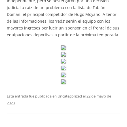
Independiente, pero se postergaron por una decisión
judicial a raíz de un problema con la lista de Fabián
Doman, el principal competidor de Hugo Moyano. A tenor
de las informaciones, los ‘reds’ serán el equipo con los
mayores ingresos por lucir un ‘sponsor’ en el frontal de sus
equipaciones deportivas a partir de la próxima temporada.
Esta entrada fue publicada en
Uncategorized
el
22 de mayo de
2023
.