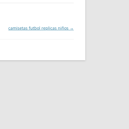
camisetas futbol replicas niños
→