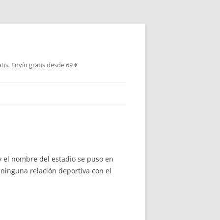
is. Envío gratis desde 69 €
 y el nombre del estadio se puso en
 ninguna relación deportiva con el