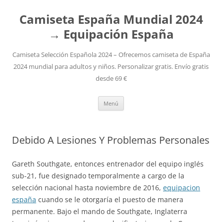
Camiseta España Mundial 2024
→ Equipación España
Camiseta Selección Española 2024 – Ofrecemos camiseta de España
2024 mundial para adultos y niños. Personalizar gratis. Envío gratis
desde 69 €
Saltar
Menú
al
contenido
Debido A Lesiones Y Problemas Personales
Gareth Southgate, entonces entrenador del equipo inglés
sub-21, fue designado temporalmente a cargo de la
selección nacional hasta noviembre de 2016,
equipacion
españa
cuando se le otorgaría el puesto de manera
permanente. Bajo el mando de Southgate, Inglaterra