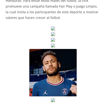
Honduras. Para evitar estos males del fútbol, la FIFA
promueve una campaña llamada Fair Play o Juego Limpio,
la cual invita a los participantes de este deporte a mostrar
valores que hacen crecer al fútbol.