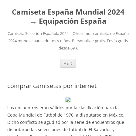
Camiseta España Mundial 2024
→ Equipación España
Camiseta Selección Española 2024 – Ofrecemos camiseta de España
2024 mundial para adultos y niños. Personalizar gratis. Envío gratis
desde 69 €
Saltar
Menú
al
contenido
comprar camisetas por internet
Los encuentros eran válidos por la clasificación para la
Copa Mundial de Fútbol de 1970, a disputarse en México.
Dicho conflicto se agudizó por la serie de encuentros que
disputaron las selecciones de fútbol de El Salvador y