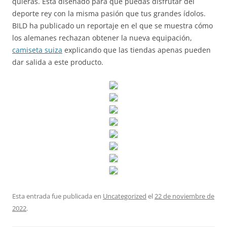
quieras. Está diseñado para que puedas disfrutar del
deporte rey con la misma pasión que tus grandes ídolos.
BILD ha publicado un reportaje en el que se muestra cómo
los alemanes rechazan obtener la nueva equipación,
camiseta suiza
explicando que las tiendas apenas pueden
dar salida a este producto.
Esta entrada fue publicada en
Uncategorized
el
22 de noviembre de
2022
.