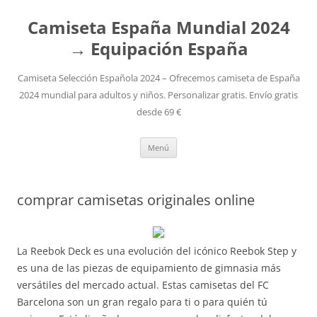
Camiseta España Mundial 2024
→ Equipación España
Camiseta Selección Española 2024 – Ofrecemos camiseta de España
2024 mundial para adultos y niños. Personalizar gratis. Envío gratis
desde 69 €
Saltar
Menú
al
contenido
comprar camisetas originales online
La Reebok Deck es una evolución del icónico Reebok Step y
es una de las piezas de equipamiento de gimnasia más
versátiles del mercado actual. Estas camisetas del FC
Barcelona son un gran regalo para ti o para quién tú