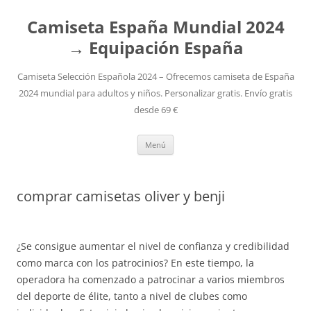
Camiseta España Mundial 2024
→ Equipación España
Camiseta Selección Española 2024 – Ofrecemos camiseta de España
2024 mundial para adultos y niños. Personalizar gratis. Envío gratis
desde 69 €
Saltar
Menú
al
contenido
comprar camisetas oliver y benji
¿Se consigue aumentar el nivel de confianza y credibilidad
como marca con los patrocinios? En este tiempo, la
operadora ha comenzado a patrocinar a varios miembros
del deporte de élite, tanto a nivel de clubes como