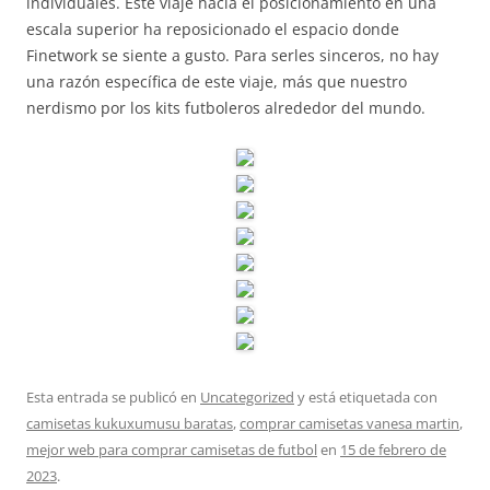
individuales. Este viaje hacia el posicionamiento en una
escala superior ha reposicionado el espacio donde
Finetwork se siente a gusto. Para serles sinceros, no hay
una razón específica de este viaje, más que nuestro
nerdismo por los kits futboleros alrededor del mundo.
Esta entrada se publicó en
Uncategorized
y está etiquetada con
camisetas kukuxumusu baratas
,
comprar camisetas vanesa martin
,
mejor web para comprar camisetas de futbol
en
15 de febrero de
2023
.