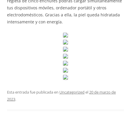
regleta de cinco enchufes podrás cargar simultáneamente
tus dispositivos móviles, ordenador portátil y otros
electrodomésticos. Gracias a ella, la piel queda hidratada
intensamente y con energía.
Esta entrada fue publicada en
Uncategorized
el
20 de marzo de
2023
.