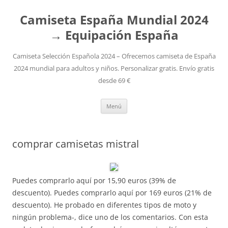
Camiseta España Mundial 2024
→ Equipación España
Camiseta Selección Española 2024 – Ofrecemos camiseta de España
2024 mundial para adultos y niños. Personalizar gratis. Envío gratis
desde 69 €
Saltar
Menú
al
contenido
comprar camisetas mistral
Puedes comprarlo aquí por 15,90 euros (39% de
descuento). Puedes comprarlo aquí por 169 euros (21% de
descuento). He probado en diferentes tipos de moto y
ningún problema-, dice uno de los comentarios. Con esta