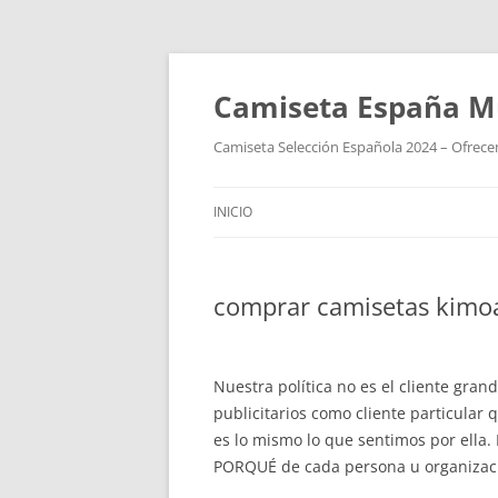
Camiseta España M
Camiseta Selección Española 2024 – Ofrecem
INICIO
comprar camisetas kimo
Nuestra política no es el cliente gr
publicitarios como cliente particular
es lo mismo lo que sentimos por ella.
PORQUÉ de cada persona u organizaci