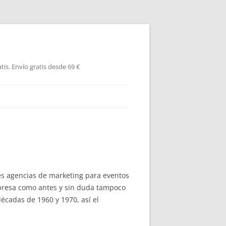
is. Envío gratis desde 69 €
es agencias de marketing para eventos
empresa como antes y sin duda tampoco
écadas de 1960 y 1970, así el