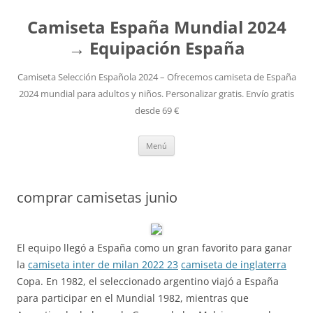
Camiseta España Mundial 2024
→ Equipación España
Camiseta Selección Española 2024 – Ofrecemos camiseta de España
2024 mundial para adultos y niños. Personalizar gratis. Envío gratis
desde 69 €
Saltar
Menú
al
contenido
comprar camisetas junio
El equipo llegó a España como un gran favorito para ganar
la
camiseta inter de milan 2022 23
camiseta de inglaterra
Copa. En 1982, el seleccionado argentino viajó a España
para participar en el Mundial 1982, mientras que