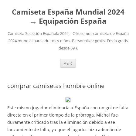
Camiseta España Mundial 2024
→ Equipación España
Camiseta Selección Española 2024 – Ofrecemos camiseta de España
2024 mundial para adultos y niños. Personalizar gratis. Envío gratis
desde 69 €
Saltar
Menú
al
contenido
comprar camisetas hombre online
Este mismo jugador eliminaría a España con un gol de falta
directa en el primer tiempo de la prórroga. Míchel fue
duramente criticado tras la eliminación debido a ese
lanzamiento de falta, ya que el jugador hizo ademán de