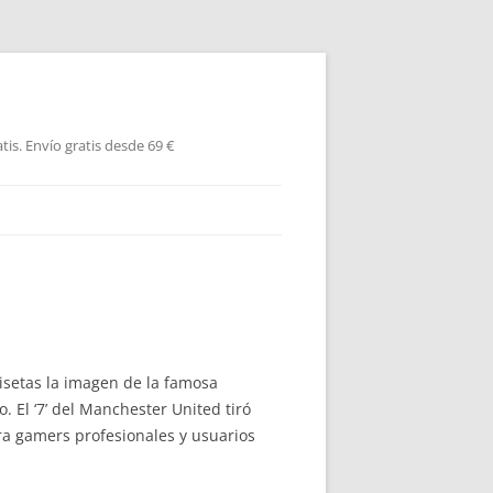
is. Envío gratis desde 69 €
isetas la imagen de la famosa
. El ‘7’ del Manchester United tiró
a gamers profesionales y usuarios