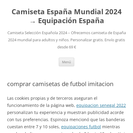
Camiseta España Mundial 2024
→ Equipación España
Camiseta Selección Española 2024 – Ofrecemos camiseta de España
2024 mundial para adultos y niños. Personalizar gratis. Envío gratis
desde 69 €
Saltar
Menú
al
contenido
comprar camisetas de futbol imitacion
Las cookies propias y de terceros aseguran el
funcionamiento de la página web,
equipacion senegal 2022
personalizan tu experiencia y muestran publicidad acorde
con tus preferencias. Espinoza mencionó que las banderas
cuestan entre 7 y 10 soles,
equipaciones futbol
mientras