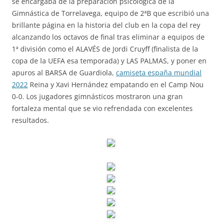
se encargaba de la preparación psicológica de la
Gimnástica de Torrelavega, equipo de 2ªB que escribió una
brillante página en la historia del club en la copa del rey
alcanzando los octavos de final tras eliminar a equipos de
1ª división como el ALAVÉS de Jordi Cruyff (finalista de la
copa de la UEFA esa temporada) y LAS PALMAS, y poner en
apuros al BARSA de Guardiola,
camiseta españa mundial
2022
Reina y Xavi Hernández empatando en el Camp Nou
0-0. Los jugadores gimnásticos mostraron una gran
fortaleza mental que se vio refrendada con excelentes
resultados.