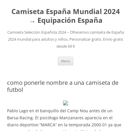
Camiseta España Mundial 2024
→ Equipación España
Camiseta Selección Española 2024 – Ofrecemos camiseta de España
2024 mundial para adultos y niños. Personalizar gratis. Envío gratis
desde 69 €
Saltar
Menú
al
contenido
como ponerle nombre a una camiseta de
futbol
Pablo Lago en el banquillo del Camp Nou antes de un
Barsa-Racing. El psicólogo Manzanares aparecía en el
diario deportivo “MARCA” en la temporada 2000-01 ya que