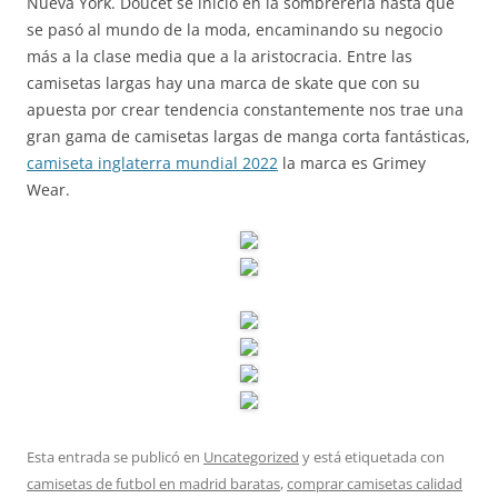
Nueva York. Doucet se inició en la sombrerería hasta que
se pasó al mundo de la moda, encaminando su negocio
más a la clase media que a la aristocracia. Entre las
camisetas largas hay una marca de skate que con su
apuesta por crear tendencia constantemente nos trae una
gran gama de camisetas largas de manga corta fantásticas,
camiseta inglaterra mundial 2022
la marca es Grimey
Wear.
Esta entrada se publicó en
Uncategorized
y está etiquetada con
camisetas de futbol en madrid baratas
,
comprar camisetas calidad