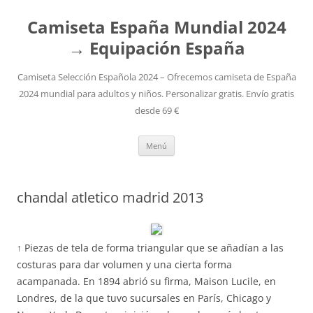
Camiseta España Mundial 2024
→ Equipación España
Camiseta Selección Española 2024 – Ofrecemos camiseta de España
2024 mundial para adultos y niños. Personalizar gratis. Envío gratis
desde 69 €
Saltar
Menú
al
contenido
chandal atletico madrid 2013
↑ Piezas de tela de forma triangular que se añadían a las
costuras para dar volumen y una cierta forma
acampanada. En 1894 abrió su firma, Maison Lucile, en
Londres, de la que tuvo sucursales en París, Chicago y