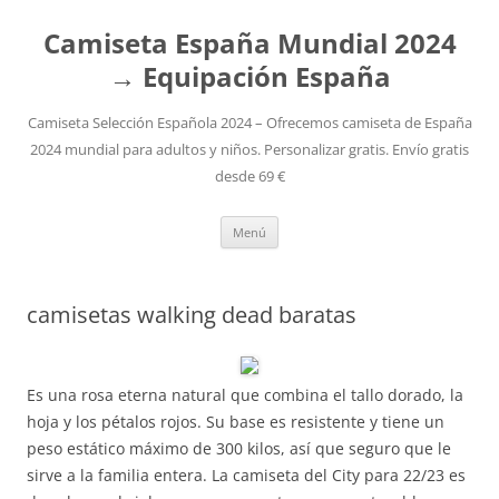
Camiseta España Mundial 2024
→ Equipación España
Camiseta Selección Española 2024 – Ofrecemos camiseta de España
2024 mundial para adultos y niños. Personalizar gratis. Envío gratis
desde 69 €
Saltar
Menú
al
contenido
camisetas walking dead baratas
Es una rosa eterna natural que combina el tallo dorado, la
hoja y los pétalos rojos. Su base es resistente y tiene un
peso estático máximo de 300 kilos, así que seguro que le
sirve a la familia entera. La camiseta del City para 22/23 es