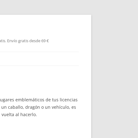
is. Envío gratis desde 69 €
lugares emblemáticos de tus licencias
 un caballo, dragón o un vehículo, es
 vuelta al hacerlo.