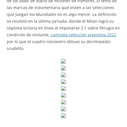
de los looks de diario de millones de hombres. El tema de
las marcas de indumentaria que visten a las selecciones
que juegan los Mundiales no es algo menor. La definición
se resolvió en la última jornada, donde el Milan logró su
séptima victoria en línea al imponerse 2:1 sobre Perugia en
condición de visitante,
camiseta seleccion argentina 2022
por lo que el cuadro rossonero obtuvo su decimosexto
scudetto.