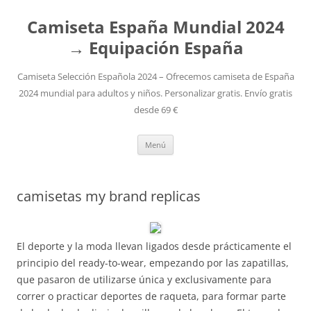
Camiseta España Mundial 2024
→ Equipación España
Camiseta Selección Española 2024 – Ofrecemos camiseta de España
2024 mundial para adultos y niños. Personalizar gratis. Envío gratis
desde 69 €
Saltar
Menú
al
contenido
camisetas my brand replicas
El deporte y la moda llevan ligados desde prácticamente el
principio del ready-to-wear, empezando por las zapatillas,
que pasaron de utilizarse única y exclusivamente para
correr o practicar deportes de raqueta, para formar parte