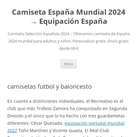
Camiseta España Mundial 2024
→ Equipación España
Camiseta Selección Española 2024 – Ofrecemos camiseta de España
2024 mundial para adultos y niños. Personalizar gratis. Envío gratis
desde 69 €
Saltar
Menú
al
contenido
camisetas futbol y baloncesto
En cuanto a distinciones individuales, el Recreativo es el
club que más Trofeos Zamora ha conquistado en Segunda
División y el único que lo ha hecho con tres guardametas
diferentes: César Quesada,
equipacion portugal mundial
2022
Toño Martínez y Vicente Guaita. El Real Club