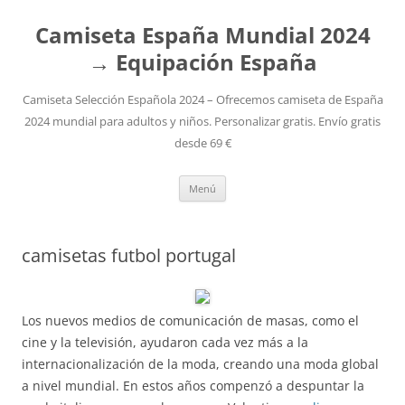
Camiseta España Mundial 2024
→ Equipación España
Camiseta Selección Española 2024 – Ofrecemos camiseta de España
2024 mundial para adultos y niños. Personalizar gratis. Envío gratis
desde 69 €
Saltar
Menú
al
contenido
camisetas futbol portugal
Los nuevos medios de comunicación de masas, como el
cine y la televisión, ayudaron cada vez más a la
internacionalización de la moda, creando una moda global
a nivel mundial. En estos años compenzó a despuntar la