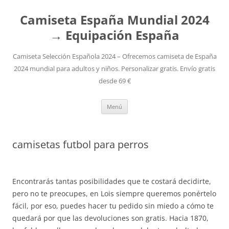
Camiseta España Mundial 2024
→ Equipación España
Camiseta Selección Española 2024 – Ofrecemos camiseta de España
2024 mundial para adultos y niños. Personalizar gratis. Envío gratis
desde 69 €
Saltar
Menú
al
contenido
camisetas futbol para perros
Encontrarás tantas posibilidades que te costará decidirte,
pero no te preocupes, en Lois siempre queremos ponértelo
fácil, por eso, puedes hacer tu pedido sin miedo a cómo te
quedará por que las devoluciones son gratis. Hacia 1870,