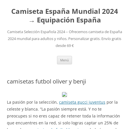
Camiseta España Mundial 2024
→ Equipación España
Camiseta Selección Española 2024 – Ofrecemos camiseta de España
2024 mundial para adultos y niños. Personalizar gratis. Envío gratis
desde 69 €
Saltar
Menú
al
contenido
camisetas futbol oliver y benji
La pasión por la selección,
camiseta gucci juventus
por la
celeste y blanca. “La pasión siempre está. Y no te
preocupes si no eres capaz de retener toda la información
que encuentres en la red, si solo logras captar un 25% de