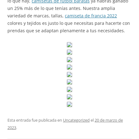
lo que hay,
camisetas de futbol baratas
ya habrás ganado
un 25% más de lo que tenías antes. Nuestra amplia
variedad de marcas, tallas,
camiseta de francia 2022
colores y tejidos es justo lo que necesitas para hacerte con
prendas que se adaptan plenamente a tus necesidades.
Esta entrada fue publicada en
Uncategorized
el
20 de marzo de
2023
.