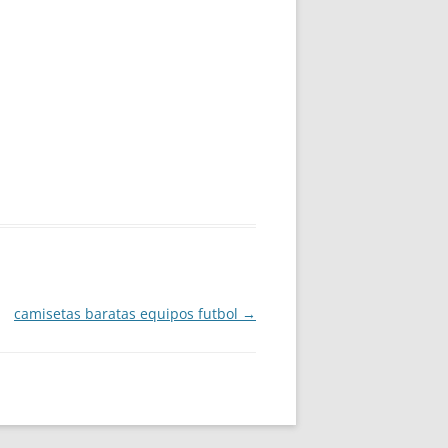
camisetas baratas equipos futbol
→