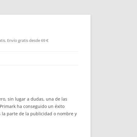
is. Envío gratis desde 69 €
ro, sin lugar a dudas, una de las
Primark ha conseguido un éxito
la parte de la publicidad o nombre y