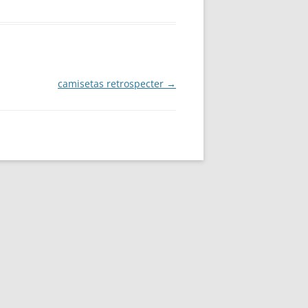
camisetas retrospecter
→