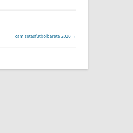
camisetasfutbolbarata 2020
→