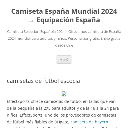
Camiseta España Mundial 2024
→ Equipación España
Camiseta Selección Española 2024 – Ofrecemos camiseta de España
2024 mundial para adultos y niños. Personalizar gratis. Envío gratis
desde 69 €
Saltar
Menú
al
contenido
camisetas de futbol escocia
EffectSports ofrece camisetas de fútbol en tallas que van
de la pequeña a la 2XL para adultos y de la 16 a la 24 para
niños. EffectSports, uno de los proveedores de camisetas
de fútbol más fiables de DHgate,
camiseta de bayern