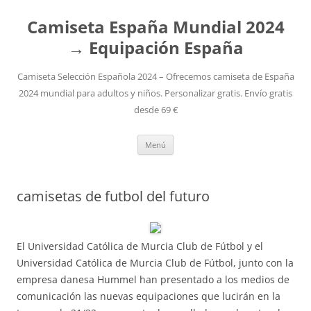
Camiseta España Mundial 2024
→ Equipación España
Camiseta Selección Española 2024 – Ofrecemos camiseta de España
2024 mundial para adultos y niños. Personalizar gratis. Envío gratis
desde 69 €
Saltar
Menú
al
contenido
camisetas de futbol del futuro
El Universidad Católica de Murcia Club de Fútbol y el
Universidad Católica de Murcia Club de Fútbol, junto con la
empresa danesa Hummel han presentado a los medios de
comunicación las nuevas equipaciones que lucirán en la