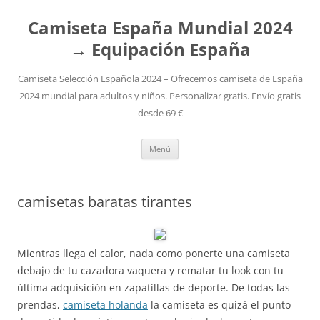
Camiseta España Mundial 2024
→ Equipación España
Camiseta Selección Española 2024 – Ofrecemos camiseta de España
2024 mundial para adultos y niños. Personalizar gratis. Envío gratis
desde 69 €
Saltar
Menú
al
contenido
camisetas baratas tirantes
Mientras llega el calor, nada como ponerte una camiseta
debajo de tu cazadora vaquera y rematar tu look con tu
última adquisición en zapatillas de deporte. De todas las
prendas,
camiseta holanda
la camiseta es quizá el punto