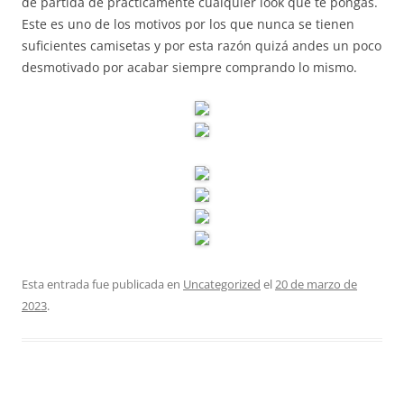
de partida de prácticamente cualquier look que te pongas.
Este es uno de los motivos por los que nunca se tienen
suficientes camisetas y por esta razón quizá andes un poco
desmotivado por acabar siempre comprando lo mismo.
Esta entrada fue publicada en
Uncategorized
el
20 de marzo de
2023
.