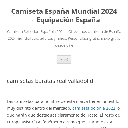
Camiseta España Mundial 2024
→ Equipación España
Camiseta Selección Española 2024 – Ofrecemos camiseta de España
2024 mundial para adultos y niños. Personalizar gratis. Envío gratis
desde 69 €
Saltar
Menú
al
contenido
camisetas baratas real valladolid
Las camisetas para hombre de esta marca tienen un estilo
muy distinto dentro del mercado,
camiseta polonia 2022
lo
que harán que destaques claramente del resto. El resto de
Europa asistiría al fenómeno a remolque. Durante esta