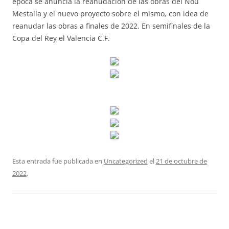
época se anuncia la reanudación de las obras del Nou
Mestalla y el nuevo proyecto sobre el mismo, con idea de
reanudar las obras a finales de 2022. En semifinales de la
Copa del Rey el Valencia C.F.
Esta entrada fue publicada en
Uncategorized
el
21 de octubre de
2022
.