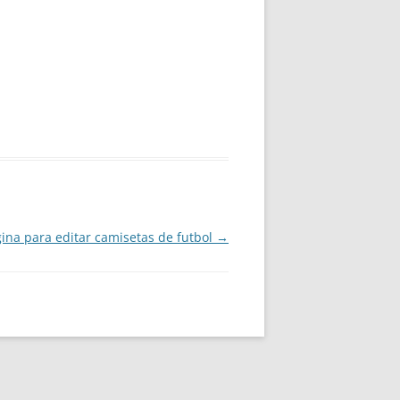
ina para editar camisetas de futbol
→