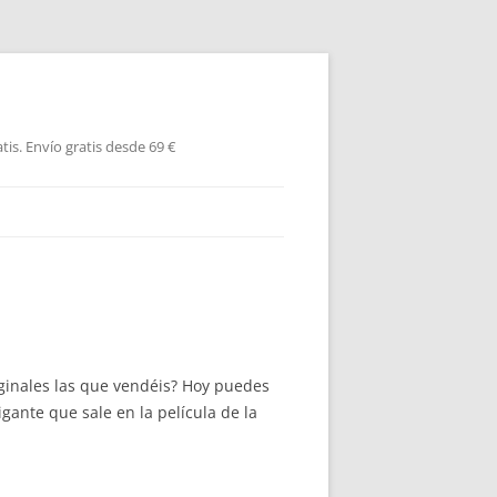
is. Envío gratis desde 69 €
iginales las que vendéis? Hoy puedes
gante que sale en la película de la