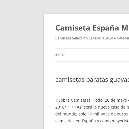
Camiseta España M
Camiseta Selección Española 2024 – Ofrecem
INICIO
camisetas baratas guaya
↑ Sobre Camisetas, Todo (20 de mayo 
2018/”». ↑ «Así será la nueva casa de
del mundo, solo 10 millones de euros
camisetas en España y como mayoristas