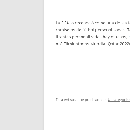
La FIFA lo reconoció como una de las 
camisetas de fútbol personalizadas. 
tirantes personalizadas hay muchas,
no? Eliminatorias Mundial Qatar 2022»
Esta entrada fue publicada en
Uncategoriz