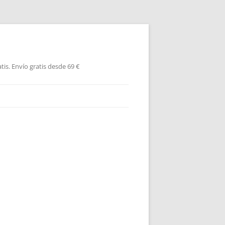
is. Envío gratis desde 69 €