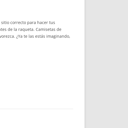
sitio correcto para hacer tus
tes de la raqueta. Camisetas de
vorezca. ¿Ya te las estás imaginando,