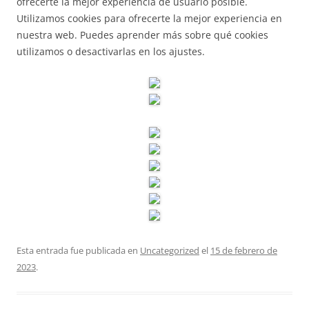
ofrecerte la mejor experiencia de usuario posible.
Utilizamos cookies para ofrecerte la mejor experiencia en
nuestra web. Puedes aprender más sobre qué cookies
utilizamos o desactivarlas en los ajustes.
Esta entrada fue publicada en
Uncategorized
el
15 de febrero de
2023
.