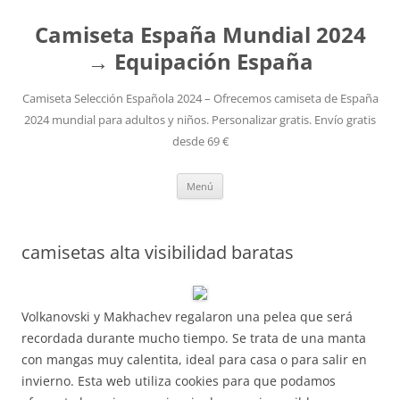
Camiseta España Mundial 2024
→ Equipación España
Camiseta Selección Española 2024 – Ofrecemos camiseta de España
2024 mundial para adultos y niños. Personalizar gratis. Envío gratis
desde 69 €
Saltar
Menú
al
contenido
camisetas alta visibilidad baratas
Volkanovski y Makhachev regalaron una pelea que será
recordada durante mucho tiempo. Se trata de una manta
con mangas muy calentita, ideal para casa o para salir en
invierno. Esta web utiliza cookies para que podamos