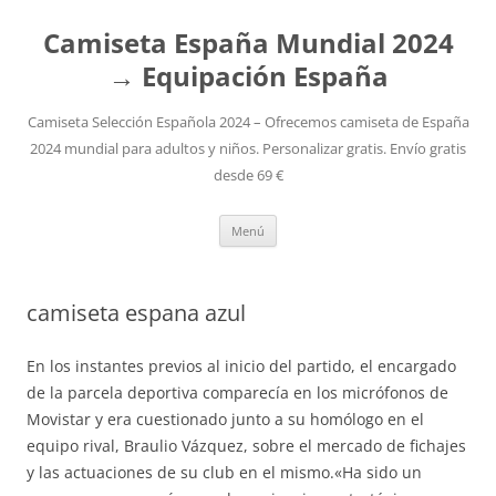
Camiseta España Mundial 2024
→ Equipación España
Camiseta Selección Española 2024 – Ofrecemos camiseta de España
2024 mundial para adultos y niños. Personalizar gratis. Envío gratis
desde 69 €
Saltar
Menú
al
contenido
camiseta espana azul
En los instantes previos al inicio del partido, el encargado
de la parcela deportiva comparecía en los micrófonos de
Movistar y era cuestionado junto a su homólogo en el
equipo rival, Braulio Vázquez, sobre el mercado de fichajes
y las actuaciones de su club en el mismo.«Ha sido un