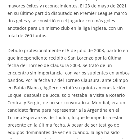
mayores éxitos y reconocimientos. El 23 de mayo de 2021,
en su último partido disputado en Premier League marcó
dos goles y se convirtió en el jugador con más goles
anotados para un mismo club en la liga inglesa, con un
total de 260 tantos.
Debutó profesionalmente el 5 de julio de 2003, partido en
que Independiente recibió a San Lorenzo por la última
fecha del Torneo de Clausura 2003. Se trató de un
encuentro sin importancia, con varios suplentes en ambos
bandos. Por la fecha 17 del Torneo Clausura, ante Olimpo
en Bahía Blanca, Agüero recibió su quinta amonestación.
Es que, después de Boca, solo restaba la visita a Rosario
Central y Sergio, de no ser convocado al Mundial, era un
candidato firme para representar a la Argentina en el
Torneo Esperanzas de Toulon, lo que le impediría estar
presente en la última fecha. A pesar de ser testigo de
equipos dominantes de vez en cuando, la liga ha sido