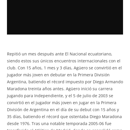
Repitió un mes después ante El Nacional ecuatoriano,
siendo estos sus únicos encuentros internacionales con el
club. Con 15 años, 1 mes y 3 días, Agüero se convirtió en el
jugador más joven en debutar en la Primera División
Argentina, batiendo el récord impuesto por Diego Armando
Maradona treinta años antes. Agüero inició su carrera
jugando para Independiente, y el 5 de julio de 2003 se
convirtió en el jugador más joven en jugar en la Primera
División de Argentina en el día de su debut con 15 años y
35 días, batiendo el récord que ostentaba Diego Maradona
desde 1976. Tras una notable temporada 2005-06 fue