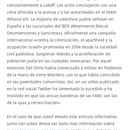
constantemente a Lakoff. Los actos concluyeron con una
cena ofrecida a la prensa y a las autoridades en el Hotel
Alfonso XIII. La mayoría de colectivos judíos señalan en
España a las sucursales del BDS (Movimiento Boicot,
Desinversiones y Sanciones), oficialmente una campaña
internacional «contra la colonización, el apartheid y la
ocupación israelí» promovida en 2004 desde la sociedad
civil palestina. Surgieron debido a la proliferación de
población judía en las ciudades mexicanas. Por aquel
entonces Del Olmo había comenzado a militar en Podemos
de la mano de Irene Montero, con la que había coincidido
en las juventudes comunistas. Así, en un vídeo publicado
en la red social Twitter ha lamentado lo sucedido y ha
insistido en que las únicas banderas de las FARC son las
de la «paz y reconciliación».
En el caso de que usted amado este artículo informativo
junto con usted desea ser dado más información sobre