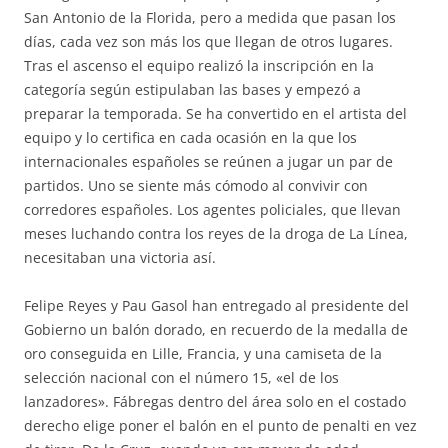
San Antonio de la Florida, pero a medida que pasan los
días, cada vez son más los que llegan de otros lugares.
Tras el ascenso el equipo realizó la inscripción en la
categoría según estipulaban las bases y empezó a
preparar la temporada. Se ha convertido en el artista del
equipo y lo certifica en cada ocasión en la que los
internacionales españoles se reúnen a jugar un par de
partidos. Uno se siente más cómodo al convivir con
corredores españoles. Los agentes policiales, que llevan
meses luchando contra los reyes de la droga de La Línea,
necesitaban una victoria así.
Felipe Reyes y Pau Gasol han entregado al presidente del
Gobierno un balón dorado, en recuerdo de la medalla de
oro conseguida en Lille, Francia, y una camiseta de la
selección nacional con el número 15, «el de los
lanzadores». Fábregas dentro del área solo en el costado
derecho elige poner el balón en el punto de penalti en vez