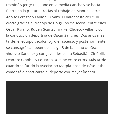
Dominé y Jorge Faggiano en la media cancha y se hacía
fuerte en la pintura gracias al trabajo de Manuel Forrest,
Adolfo Perazzo y Fabián Crivaro. El baloncesto del club
creció gracias al trabajo de un grupo de socios, entre ellos
Oscar Rígano, Rubén Scartacini y «el Chueco» Villar, y con
la conducción deportiva de Oscar Sánchez. Dos años más
tarde, el equipo tricolor logró el ascenso y posteriormente
se consagró campeón de la Liga B de la mano de Oscar
«huevo» Sánchez y con juveniles como Sebastián Ginóbili,
Leandro Ginóbili y Eduardo Dominé entre otros. Más tarde,
cuando se fundó la Asociación Marplatense de Básquetbol
comenzó a practicarse el deporte con mayor ímpetu.