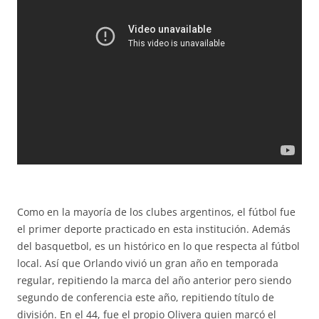
Como en la mayoría de los clubes argentinos, el fútbol fue
el primer deporte practicado en esta institución. Además
del basquetbol, es un histórico en lo que respecta al fútbol
local. Así que Orlando vivió un gran año en temporada
regular, repitiendo la marca del año anterior pero siendo
segundo de conferencia este año, repitiendo título de
división. En el 44, fue el propio Olivera quien marcó el