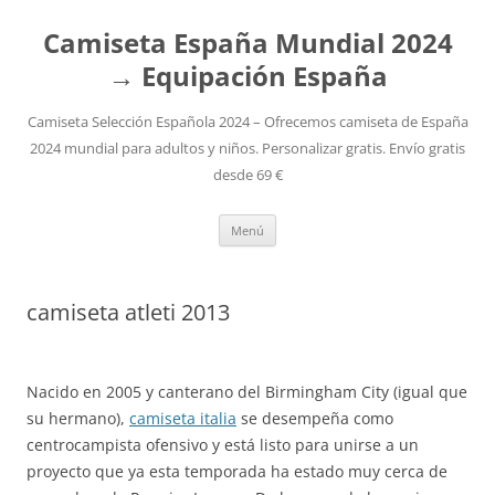
Camiseta España Mundial 2024
→ Equipación España
Camiseta Selección Española 2024 – Ofrecemos camiseta de España
2024 mundial para adultos y niños. Personalizar gratis. Envío gratis
desde 69 €
Saltar
Menú
al
contenido
camiseta atleti 2013
Nacido en 2005 y canterano del Birmingham City (igual que
su hermano),
camiseta italia
se desempeña como
centrocampista ofensivo y está listo para unirse a un
proyecto que ya esta temporada ha estado muy cerca de