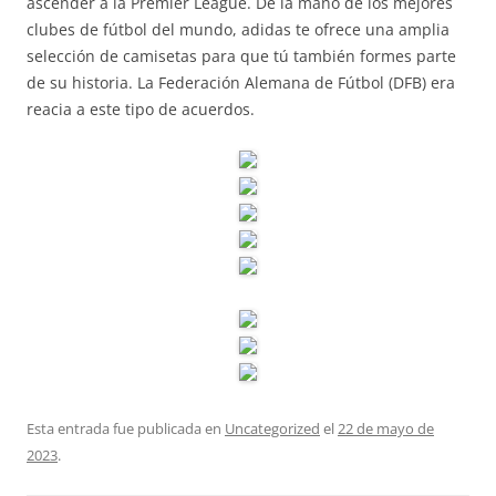
ascender a la Premier League. De la mano de los mejores
clubes de fútbol del mundo, adidas te ofrece una amplia
selección de camisetas para que tú también formes parte
de su historia. La Federación Alemana de Fútbol (DFB) era
reacia a este tipo de acuerdos.
Esta entrada fue publicada en
Uncategorized
el
22 de mayo de
2023
.