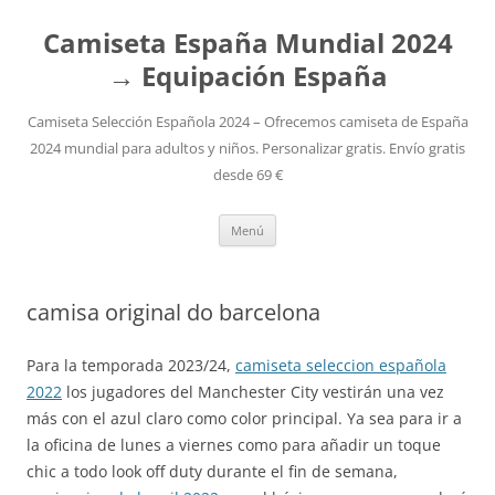
Camiseta España Mundial 2024
→ Equipación España
Camiseta Selección Española 2024 – Ofrecemos camiseta de España
2024 mundial para adultos y niños. Personalizar gratis. Envío gratis
desde 69 €
Saltar
Menú
al
contenido
camisa original do barcelona
Para la temporada 2023/24,
camiseta seleccion española
2022
los jugadores del Manchester City vestirán una vez
más con el azul claro como color principal. Ya sea para ir a
la oficina de lunes a viernes como para añadir un toque
chic a todo look off duty durante el fin de semana,